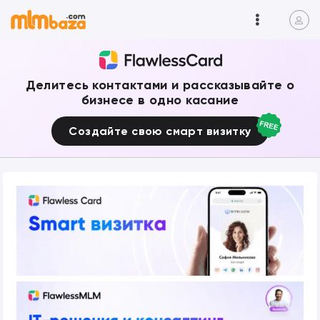
Делитесь контактами и рассказывайте о
бизнесе в одно касание
Создайте свою смарт визитку