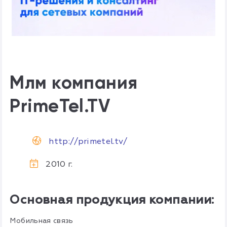
Млм компания
PrimeTel.TV
http://primetel.tv/
2010 г.
Основная продукция компании:
Мобильная связь