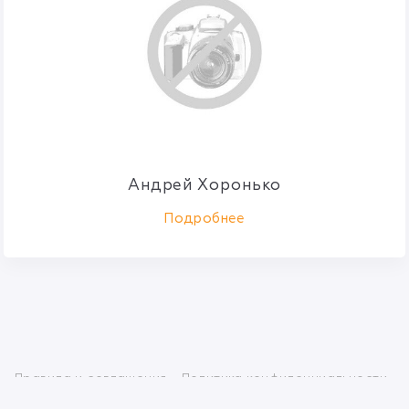
Андрей Хоронько
Подробнее
Правила и соглашения
Политика конфиденциальности