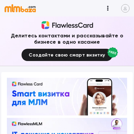
Делитесь контактами и рассказывайте о
бизнесе в одно касание
Создайте свою смарт визитку