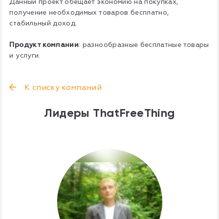
Данный проект обещает экономию на покупках,
получение необходимых товаров бесплатно,
стабильный доход.
Продукт компании
: разнообразные бесплатные товары
и услуги.
К списку компаний
Лидеры ThatFreeThing