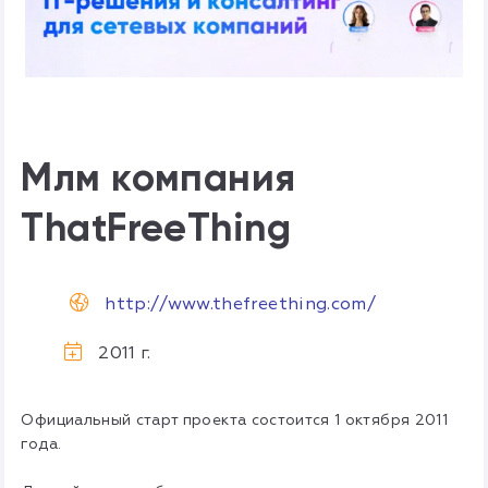
Млм компания
ThatFreeThing
http://www.thefreething.com/
2011 г.
Официальный старт проекта состоится 1 октября 2011
года.