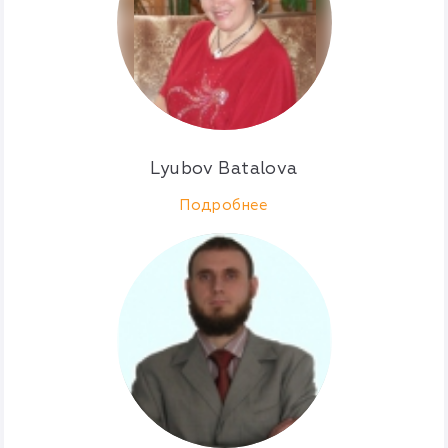
Lyubov Batalova
Подробнее