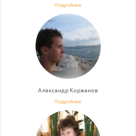
Подробнее
Александр Коржанов
Подробнее