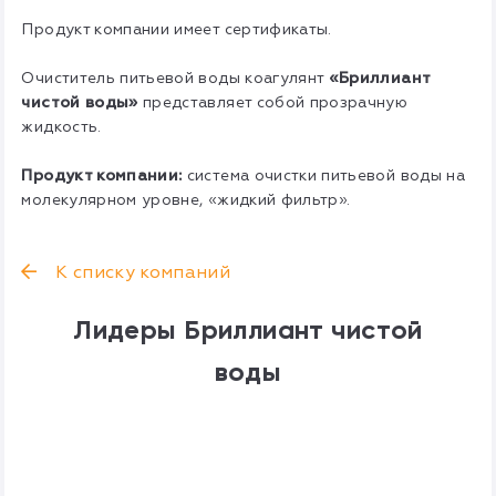
Продукт компании имеет сертификаты.
Очиститель питьевой воды коагулянт
«Бриллиант
чистой воды»
представляет собой прозрачную
жидкость.
Продукт компании:
система очистки питьевой воды на
молекулярном уровне, «жидкий фильтр».
К списку компаний
Лидеры Бриллиант чистой
воды