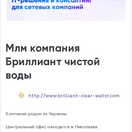
Млм компания
Бриллиант чистой
воды
http://www.brilliant-clear-water.com
Компания родом из Украины.
Центральный офис находится в Николаеве.