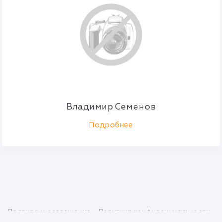
Владимир Семенов
Подробнее
Правила и соглашения
Политика конфиденциальности