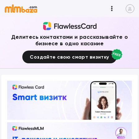
Делитесь контактами и рассказывайте о
бизнесе в одно касание
Создайте свою смарт визитку