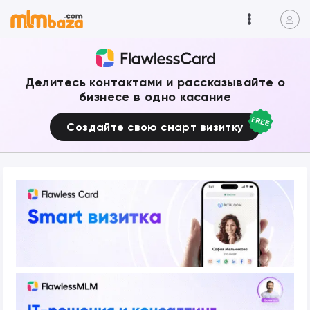
Делитесь контактами и рассказывайте о
бизнесе в одно касание
Создайте свою смарт визитку