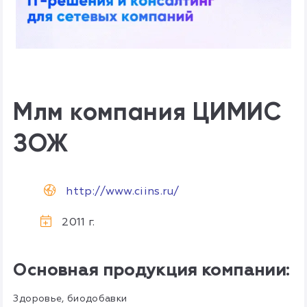
Млм компания ЦИМИС
ЗОЖ
http://www.ciins.ru/
2011 г.
Основная продукция компании:
Здоровье, биодобавки