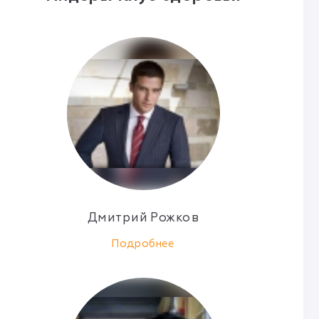
Дмитрий Рожков
Подробнее