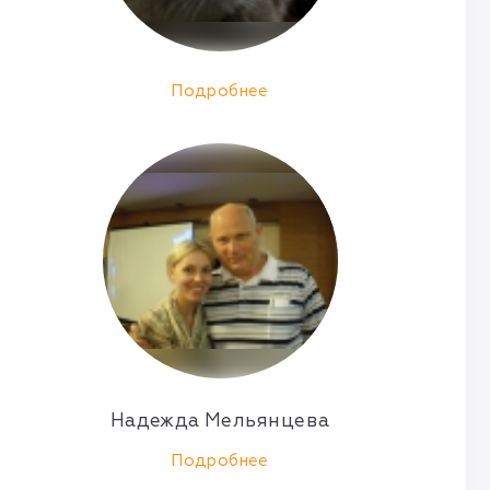
Подробнее
Надежда Мельянцева
Подробнее