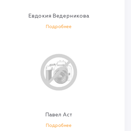
Евдокия Ведерникова
Подробнее
Павел Аст
Подробнее