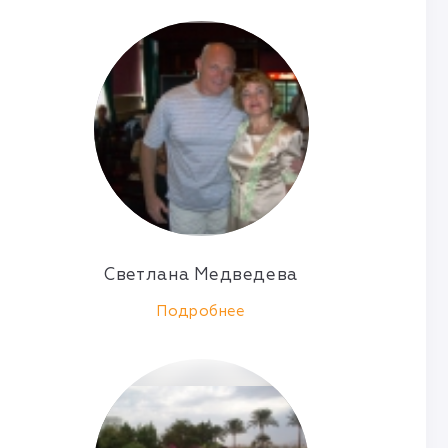
Светлана Медведева
Подробнее