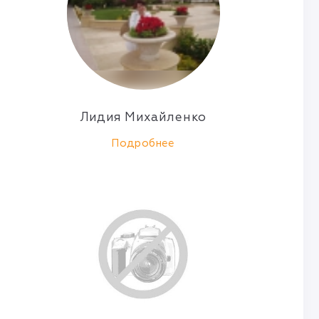
Лидия Михайленко
Подробнее