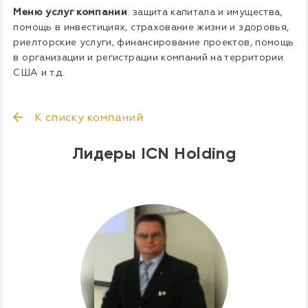
Меню услуг компании
: защита капитала и имущества,
помощь в инвестициях, страхование жизни и здоровья,
риелторские услуги, финансирование проектов, помощь
в организации и регистрации компаний на территории
США и т.д.
К списку компаний
Лидеры ICN Holding