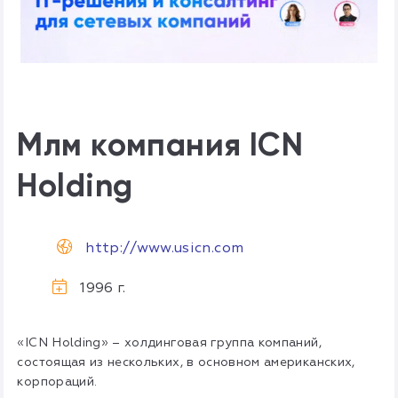
Млм компания ICN
Holding
http://www.usicn.com
1996 г.
«ICN Holding» – холдинговая группа компаний,
состоящая из нескольких, в основном американских,
корпораций.