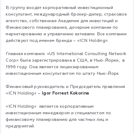
В группу входят корпоративный инвестиционный
консультант, международный брокер-дилер, страховое
агентство, собственная Академия для инвестиций и
Финансового планирования, дочерние компании по
маркетированию и управлению активами. Все компании
действуют под именем бренда – «ICN Holding».
Главная компания: «US International Consulting Network
Corp» была зарегистрирована в США, в Нью-Йорке, в
1996 году. Она является лицензированным
инвестиционным консультантом по штату Нью-Йорк.
Финансовый руководитель и Председатель правления
«ICN Holding» –
Igor Forrest Kokorine
.
«ICN Holding» является корпоративным
инвестиционным менеджером и специалистом по
финансовому планированию для частных лиц и
предприятий.