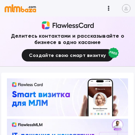
Делитесь контактами и рассказывайте о
бизнесе в одно касание
Создайте свою смарт визитку