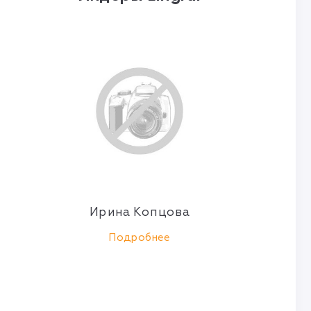
Ирина Копцова
Подробнее