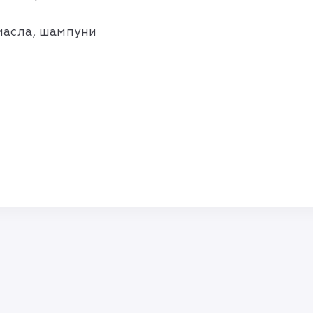
 масла, шампуни