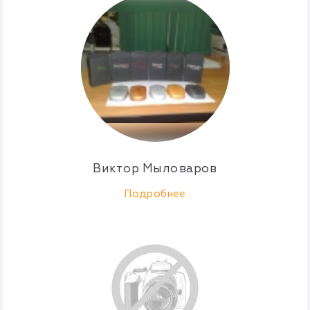
Виктор Мыловаров
Подробнее