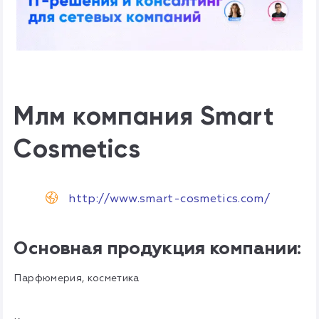
Млм компания Smart
Cosmetics
http://www.smart-cosmetics.com/
Основная продукция компании:
Парфюмерия, косметика