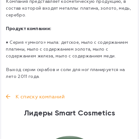
Компания представляет косметическую продукцию, в
состав которой входят металлы: платина, золото, медь,
серебро.
Продукт компании:
♦ Серия «умного» мыла: детское, мыло с содержанием
платины, мыло с содержанием золота, мыло с
содержанием железа, мыло с содержанием меди.
Выход серии скрабов и соли для ног планируется на
лето 2011 года.
К списку компаний
Лидеры Smart Cosmetics