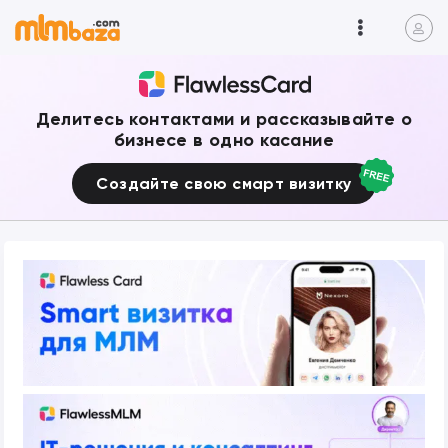
Делитесь контактами и рассказывайте о
бизнесе в одно касание
Создайте свою смарт визитку