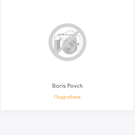
Boris Povch
Подробнее