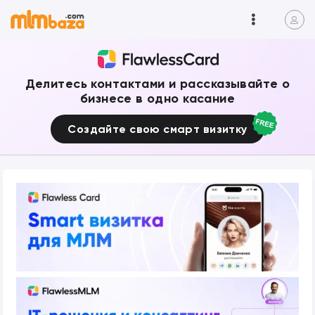
Делитесь контактами и рассказывайте о
бизнесе в одно касание
Создайте свою смарт визитку