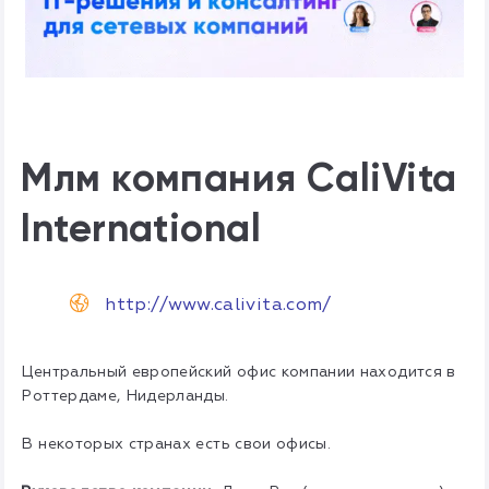
Млм компания CaliVita
International
http://www.calivita.com/
Центральный европейский офис компании находится в
Роттердаме, Нидерланды.
В некоторых странах есть свои офисы.