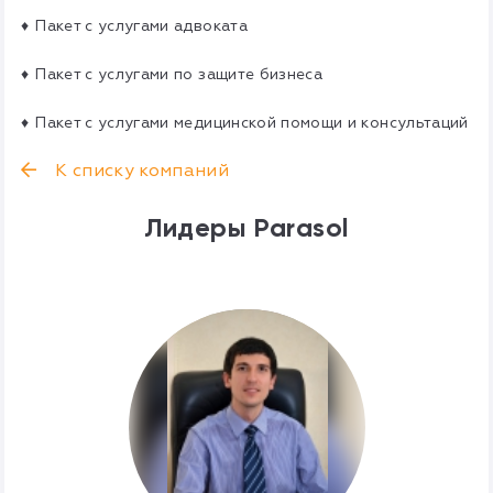
♦ Пакет с услугами адвоката
♦ Пакет с услугами по защите бизнеса
♦ Пакет с услугами медицинской помощи и консультаций
К списку компаний
Лидеры Parasol