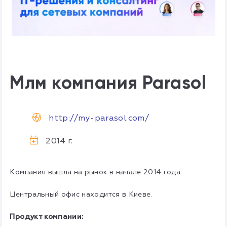
Млм компания Parasol
http://my-parasol.com/
2014 г.
Компания вышла на рынок в начале 2014 года.
Центральный офис находится в Киеве.
Продукт компании: