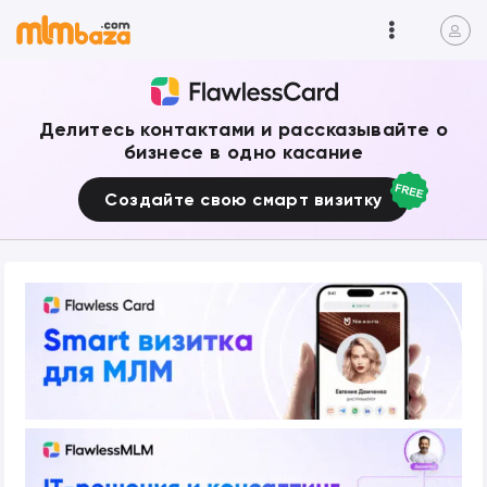
Делитесь контактами и рассказывайте о
бизнесе в одно касание
Создайте свою смарт визитку